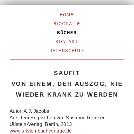
HOME
BIOGRAFIE
BÜCHER
KONTAKT
DATENSCHUTZ
SAUFIT
VON EINEM, DER AUSZOG, NIE
WIEDER KRANK ZU WERDEN
Autor: A.J. Jacobs.
Aus dem Englischen von Susanne Reinker
Ullstein-Verlag, Berlin, 2013
www.ullsteinbuchverlage.de