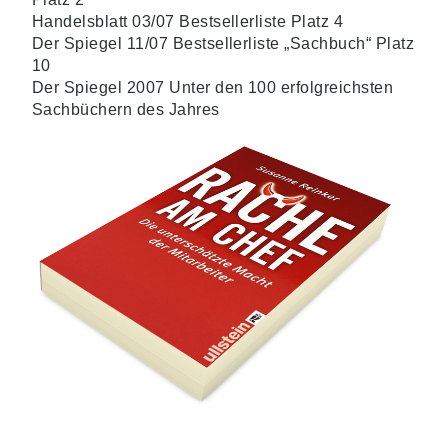
Handelsblatt 03/07 Bestsellerliste Platz 4
Der Spiegel 11/07 Bestsellerliste „Sachbuch“ Platz
10
Der Spiegel 2007 Unter den 100 erfolgreichsten
Sachbüchern des Jahres