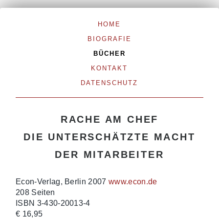
HOME
BIOGRAFIE
BÜCHER
KONTAKT
DATENSCHUTZ
RACHE AM CHEF
DIE UNTERSCHÄTZTE MACHT
DER MITARBEITER
Econ-Verlag, Berlin 2007
www.econ.de
208 Seiten
ISBN 3-430-20013-4
€ 16,95